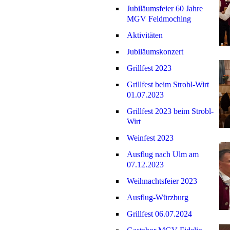
Jubiläumsfeier 60 Jahre
MGV Feldmoching
Aktivitäten
Jubiläumskonzert
Grillfest 2023
Grillfest beim Strobl-Wirt
01.07.2023
Grillfest 2023 beim Strobl-
Wirt
Weinfest 2023
Ausflug nach Ulm am
07.12.2023
Weihnachtsfeier 2023
Ausflug-Würzburg
Grillfest 06.07.2024