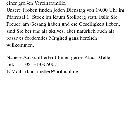
einer großen Vereinsfamilie.
Unsere Proben finden jeden Dienstag von 19.00 Uhr im
Pfarrsaal 1. Stock im Raum Stollberg statt. Falls Sie
Freude am Gesang haben und die Geselligkeit lieben,
sind Sie bei uns als aktives, aber natürlich auch als
passives förderndes Mitglied ganz herzlich
willkommen.
Nähere Auskunft erteilt Ihnen gerne Klaus Meller
Tel.: 081313305007
E-Mail: klaus-meller@hotmail.de